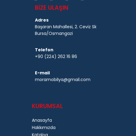
BİZE ULAŞIN
Adres
Başaran Mahallesi, 2. Ceviz Sk
Bursa/Osmangazi
Telefon
+90 (224) 262 16 86
E-mail
moramobilya@gmail.com
KURUMSAL
Anasayfa
Hakkımızda
Katalog