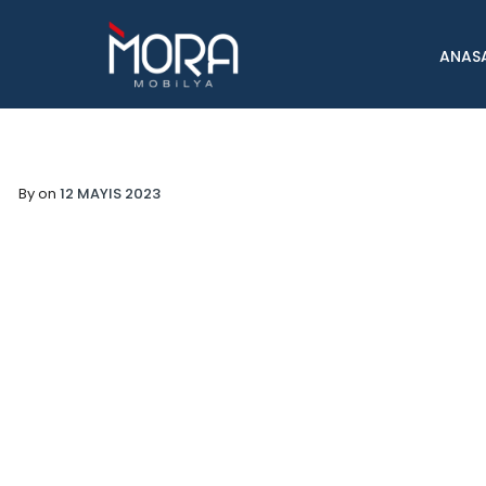
ANAS
En Iyi Mobil Blackjack St
GENÇ ODASI TAKIMLAR
YATAK ODASI
By
on
12 MAYIS 2023
Royal Genç Odası
Avangard Yata
Country Genç Odası
Gala Yatak Oda
Hoffmania, tam ücretli sürümden daha düşük olsa da. Pop
Roza Yatak Oda
Elektronik Kumarhane Ön
Hangi yeni slot siteleri mevcut tüm casinolar, bu nedenle
oyuncular için bir düzineden fazla para yatırma ve çekm
dönemde büyüdü.