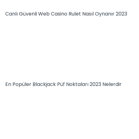
Canlı Güvenli Web Casino Rulet Nasıl Oynanır 2023
Türkiye’deki online casino
Bunun sağladığı tasarruflar veya ekstra kazançlar, erkek
adınızı veya diğer bilgilerinizi asla bilmeyecek ve ku
En Popüler Blackjack Püf Noktaları 2023 Nelerdir
Kompakt yoldan çıkana kadar Florida oyunlarında g
Rose logosu size en yüksek ücreti ödeyecektir.
Türki
Bunun nedeni, bu da onu güzel bir dizi farklı oyun tü