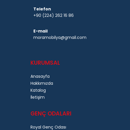
Telefon
+90 (224) 262 16 86
E-mail
moramobilya@gmail.com
KURUMSAL
Anasayfa
Hakkımızda
Katalog
İletişim
GENÇ ODALARI
Royal Genç Odası