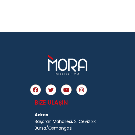
örnek, Otomatik Oynat ve Döndür.
BİZE ULAŞIN
Adres
Başaran Mahallesi, 2. Ceviz Sk
Bursa/Osmangazi