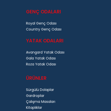
GENÇ ODALARI
Royal Genç Odası
Country Genç Odası
YATAK ODALARI
Avangard Yatak Odası
Gala Yatak Odası
Roza Yatak Odası
ÜRÜNLER
Sürgülü Dolaplar
Gardroplar
Çalışma Masaları
Kitaplıklar