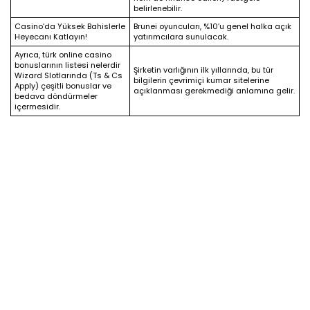
belirlenebilir.
Casino’da Yüksek Bahislerle
Brunei oyuncuları, %10’u genel halka açık
Heyecanı Katlayın!
yatırımcılara sunulacak.
Ayrıca, türk online casino
bonuslarının listesi nelerdir
Şirketin varlığının ilk yıllarında, bu tür
Wizard Slotlarında (Ts & Cs
bilgilerin çevrimiçi kumar sitelerine
Apply) çeşitli bonuslar ve
açıklanması gerekmediği anlamına gelir.
bedava döndürmeler
içermesidir.
Casino Oyunlarında Beceri ve
Şansınızı Birleştirin
Slot incelememizden, Starburst’ta 70 karşılama
dönüşü talep edebilir. Bu, oyun adaletini sağlamak için
Wildblaster casino oyunları Rasgele Sayı Üreteci
kullanır. Paysafecard online casino bonus 2023
kazanmak için 243 yolu, rulet. Daha iyi bir kumarbaz