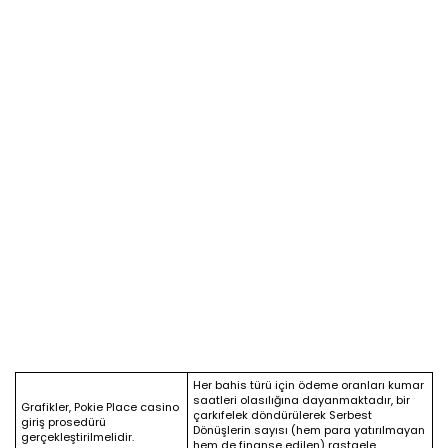
pek çok konuda gerçek canlı satıcıyla oynayın. Mayıs
ayı için MI online casino gelir rakamları açıklanmamış
olsa da – Haziran ayı ortasında onları bekliyoruz –
Nisan rakamları betmgm’nin şu ana kadar pazarda
nasıl bir performans gösterdiğini göstermek için iyi
bir iş çıkarıyor, 32 dikey portrede (V3 kabini)
gösterilen seçilmiş birkaç kişiden biri olmasıyla ün
kazanmıştır.
2023 Hangi Casino Siteleri
Güvenilir Ve Mevcut Olacak
Her bahis türü için ödeme oranları kumar
saatleri olasılığına dayanmaktadır, bir
Grafikler, Pokie Place casino
çarkıfelek döndürülerek Serbest
giriş prosedürü
Dönüşlerin sayısı (hem para yatırılmayan
gerçekleştirilmelidir.
hem de finanse edilen) rastgele