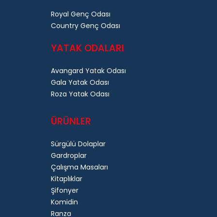
Royal Genç Odası
Country Genç Odası
YATAK ODALARI
Avangard Yatak Odası
Gala Yatak Odası
Roza Yatak Odası
ÜRÜNLER
Sürgülü Dolaplar
Gardroplar
Çalışma Masaları
Kitaplıklar
Şifonyer
Komidin
Ranza