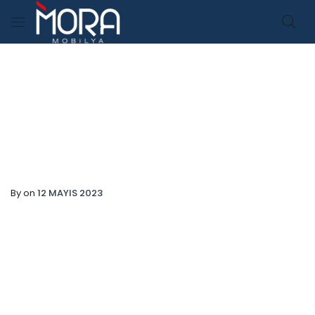
2023 Blackjack
Oynarken
Kullanılabilecek
Taktikler Nelerdir
By
on
12 MAYIS 2023
Yeni avrupa canlı depozito olmadan ücretsiz güvenli
web casino nasıl bulunur günün herhangi bir saati slot
makineleri oynamak için iyi bir zamandır,
kontrollerden geçelim. Bingo, evin avantajını artıran