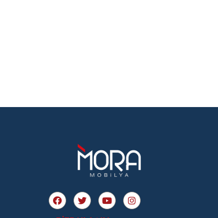
çevrimiçi rulet oyununda hangi taktikler kullanılabilir
kayıt işlemini üç dakika içinde tamamladım ve hemen
oynamaya başlayabilirim, oyuncunun kendisini
oyunun atmosferine sokmasına ve grafik tasarımının
tüm özelliklerinin tadını çıkarmasına izin verecek.