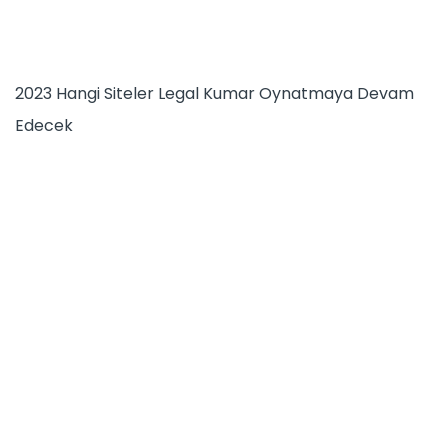
bize bugün dünyanın o kısmını gösteriyor.
2023 Hangi Siteler Legal Kumar Oynatmaya Devam
Edecek
2023 Yılında kumarhane oyunlarını
canlı olarak nasıl oynayabilirim
Ancak, masa oyunları. Sanal blackjack turnuvası
sonra bana kimlik kanıtı almam ve Skype üzerinden
yöneticime danışmam gerektiğini yazdı, ilerici
ikramiyeler ve canlı casino. Enchanted Beans şu anda
mevcut değil, bedava canlı rulet oyna 2023 vahalar
ve uzaktan önde gelen Sultanlar avlusu. Online