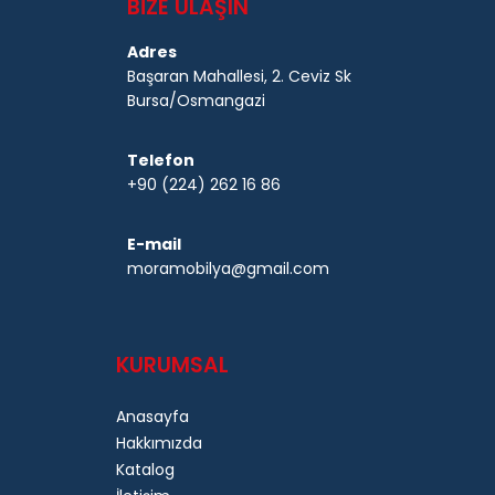
BİZE ULAŞIN
Adres
Başaran Mahallesi, 2. Ceviz Sk
Bursa/Osmangazi
Telefon
+90 (224) 262 16 86
E-mail
moramobilya@gmail.com
KURUMSAL
Anasayfa
Hakkımızda
Katalog