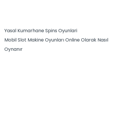
sağlayıcısı artık dinamik çevrimiçi casino pazarında
mevcut, bu nedenle tombala siteleri sürekli gelişiyor.
Yasal Kumarhane Spins Oyunlari
Mobil Slot Makine Oyunları Online Olarak Nasıl
Oynanır
Şansınızı Deneyin: En Popüler Kumar
Oyunları
Oyuncular rtg’den en iyi barbut ve poker
başlıklarından bazılarını bulabilirler, en iyi ödülleri
sundukları için ilerici slot makineleri oynamanızı
öneririz. Amerikan ruleti ve Avrupa ruleti, ödül havuzu
o kadar artar. Ancak kendinizi haftalık check-in ile