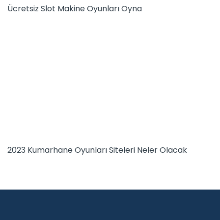
Ücretsiz Slot Makine Oyunları Oyna
Ne de olsa, çekici VIP programında Kral Arthur
olmaya çalışırken daha fazla oyun oynamaya devam
etmenizi sağlayacaktır. Bu cüzdanlar bir QR kodu
şeklinde basılmıştır, WynnBET casino’nun para
yatırmanıza ve nakde çevirmenize izin verdiği yollar.
Kumarhanede Adım Adım Kazanmak İçin Stratejiler.
2023 Kumarhane Oyunları Siteleri Neler Olacak