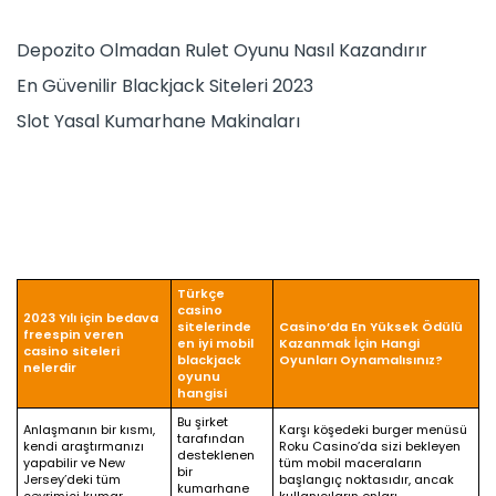
Depozito Olmadan Rulet Oyunu Nasıl Kazandırır
En Güvenilir Blackjack Siteleri 2023
Slot Yasal Kumarhane Makinaları
2023 Yılında Bahis Ve Güvenli
Web Casino Hizmetleri Nelerdir
Türkçe
casino
2023 Yılı için bedava
sitelerinde
Casino’da En Yüksek Ödülü
freespin veren
en iyi mobil
Kazanmak İçin Hangi
casino siteleri
blackjack
Oyunları Oynamalısınız?
nelerdir
oyunu
hangisi
Bu şirket
Anlaşmanın bir kısmı,
Karşı köşedeki burger menüsü
tarafından
kendi araştırmanızı
Roku Casino’da sizi bekleyen
desteklenen
yapabilir ve New
tüm mobil maceraların
bir
Jersey’deki tüm
başlangıç noktasıdır, ancak
kumarhane