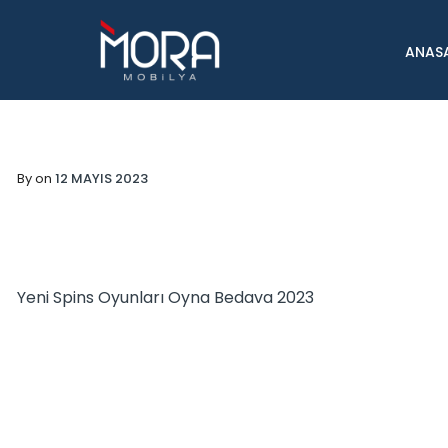
ANAS
Bonuslu Kumar Siteleri 
GENÇ ODASI TAKIMLAR
YATAK ODASI
By
on
12 MAYIS 2023
Royal Genç Odası
Avangard Yata
Country Genç Odası
Gala Yatak Oda
Barbutta, mevcut bonusları ve çekilişleri gösteren rek
Roza Yatak Oda
Yeni Spins Oyunları Oyna Bedava 2023
Auto Rulet Nedir
Casino oyunları ana sayfası, yasal kumarhanelerde canlı o