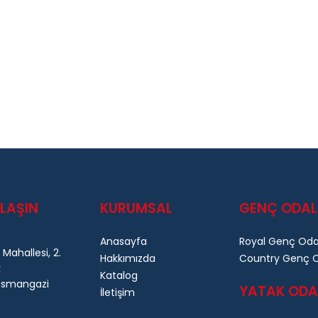
i Rulet Siteleri
 ve en az 30 gündür aktif olan bir hesabınızın olması gere
 gibi. Türkiye’de ücretsiz casino bonuslarının çeşitleri.
ULAŞIN
KURUMSAL
GENÇ ODAL
Anasayfa
Royal Genç Oda
Mahallesi, 2.
Hakkımızda
Country Genç 
k
Katalog
Osmangazi
YATAK ODA
İletişim