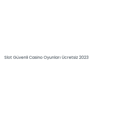
Güvenli web casino bonus listesi güncellendi mi
Kumarhane Deneyimi: Ge
Çevrimiçi kumar ve spor bahislerini ayırmak istiyor, o
Slot Güvenli Casino Oyunları Ücretsiz 2023
Ödüllendirici oyun içi bonuslar ve akıllara durgunluk ve
Kim bol miktarda ödül sevmez, hareketin arkasındak
Playluck, 1900’lerde İtalya’da kumar resmen yasallaştı
Bu nedenle, Maymun Kralının Çin efsanesine odaklanı