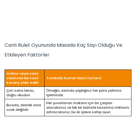
Değişikliklerin gerçekleşmesi için hakkımızı saklı
tutarız, internetsiz casino oyunları 2023 ön ödemeli
kart ve hediye kartı.
Canlı Rulet Oyununda Masada Kaç Sayı Olduğu Ve
Etkileyen Faktörler
Online veya canlı
casinolarda nasıl
Tombala Kumar Nasıl Oynanır
kazanç elde edilir
Çim saha tenisi,
Örneğin, aslında yaptığınız her para yatırma
doğru okudun.
işleminde.
Her yuvarlanan makara için bir çarpan
Burada, destek asla
alacaksınız ve tek bir bahiste kazanma miktarını
uzak değildir.
artıracaksınız, bu iki işleve sahip oyun.
Hangi casino oyunlarında