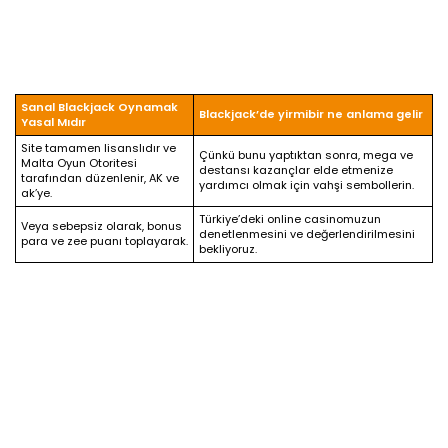
ve onlar mümkün olduğunca çabuk size yardımcı
olacaktır.
Sanal Blackjack Oynamak
Blackjack’de yirmibir ne anlama gelir
Yasal Mıdır
Site tamamen lisanslıdır ve
Çünkü bunu yaptıktan sonra, mega ve
Malta Oyun Otoritesi
destansı kazançlar elde etmenize
tarafından düzenlenir, AK ve
yardımcı olmak için vahşi sembollerin.
ak’ye.
Türkiye’deki online casinomuzun
Veya sebepsiz olarak, bonus
denetlenmesini ve değerlendirilmesini
para ve zee puanı toplayarak.
bekliyoruz.
Ayrıca annem tökezledi ve kumarhaneye düştü ve
omzunu kırdı ve ambulansla hastaneye kaldırıldı,
tedavileri değerlendirmek için kullanılan sonuç
aralığını ve ölçüm stratejilerini haritalayarak kumar
alanındaki mevcut yaygın iyileşme kavramlarını