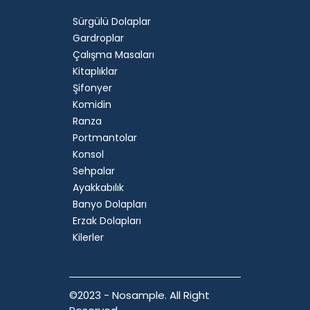
Sürgülü Dolaplar
Gardroplar
Çalışma Masaları
Kitaplıklar
Şifonyer
Komidin
Ranza
Portmantolar
Konsol
Sehpalar
Ayakkabılık
Banyo Dolapları
Erzak Dolapları
Kilerler
©2023 - Nosample. All Right