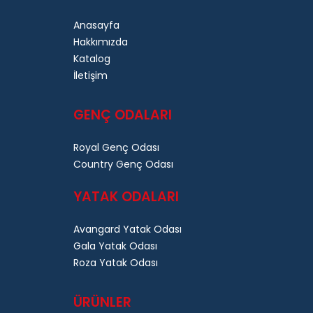
Anasayfa
Hakkımızda
Katalog
İletişim
GENÇ ODALARI
Royal Genç Odası
Country Genç Odası
YATAK ODALARI
Avangard Yatak Odası
Gala Yatak Odası
Roza Yatak Odası
ÜRÜNLER