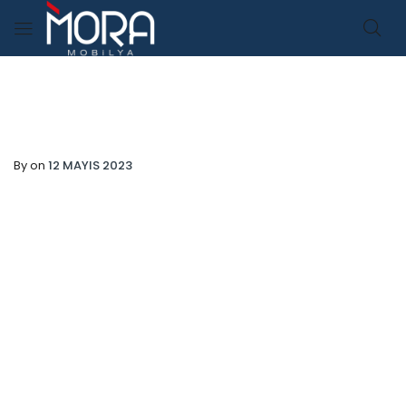
Casino Bonus Veren
Bahis Siteleri
By
on
12 MAYIS 2023
Yeni Spins Şeker Oyunu
2023200’E Kadar Hoşgeldin
Bonusu Ile Çevrimiçi Casino
Oynayın
Rulet Tipleri: Amerikan, Avrupa