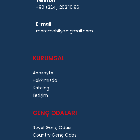
Telefon
+90 (224) 262 16 86
E-mail
moramobilya@gmail.com
KURUMSAL
Anasayfa
Hakkımızda
Katalog
İletişim
GENÇ ODALARI
Royal Genç Odası
Country Genç Odası