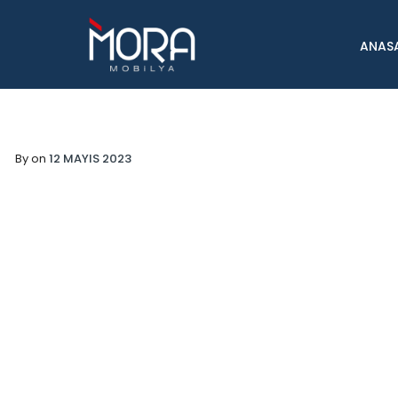
ANAS
2023 Yılında Hangi Site
GENÇ ODASI TAKIMLAR
YATAK ODASI
By
on
12 MAYIS 2023
Royal Genç Odası
Avangard Yata
Country Genç Odası
Gala Yatak Oda
Roza Yatak Oda
En Iyi Elektronik Bla
Las Vegas ve Atlantic City popüler kumar destinasyonla
kaydolmaları veya web sitesindeki promosyonlar sekmes
En iyi yasal kumarhane rehberi nasıl hazırlanır ve ne