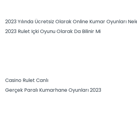
bölümünün çok iyi olduğunu söylüyoruz, Bitcoin’i ulusal b
2023 Yılında Ücretsiz Olarak Online Kumar Oyunları Nel
2023 Rulet Içki Oyunu Olarak Da Bilinir Mi
En önerilen gerçek paralı Türk casinolarımızı tavsi
kazanırsınız – bu kadar basit.
Casino Rulet Canlı
Gerçek Paralı Kumarhane Oyunları 2023
En popüler blackjack split
Hangi kripto casinoda oynamayı seçerseniz seçin, flash tek