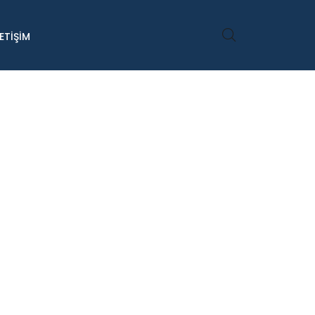
LETIŞIM
ermektedir
lardan haberdar olmak için oyuncuların bültene
mdir.