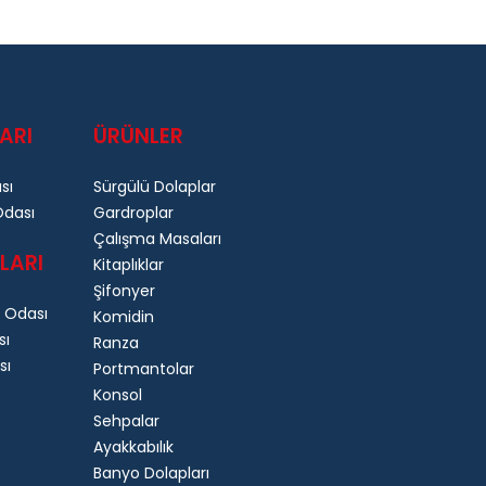
ARI
ÜRÜNLER
sı
Sürgülü Dolaplar
Odası
Gardroplar
Çalışma Masaları
LARI
Kitaplıklar
Şifonyer
 Odası
Komidin
sı
Ranza
sı
Portmantolar
Konsol
Sehpalar
Ayakkabılık
Banyo Dolapları