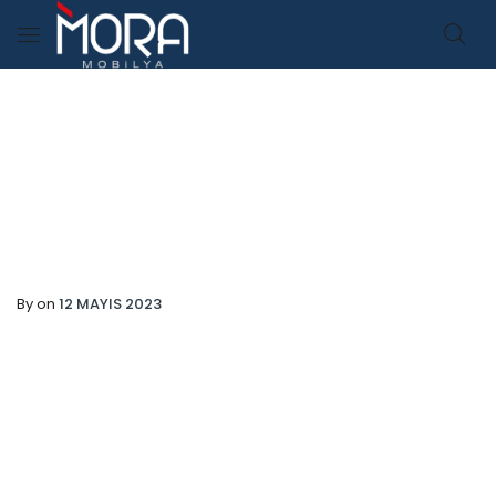
2023 Yılında Hangi
Sitelerde Ücretsiz
Online Casino Oyunları
Oynayabilirim
By
on
12 MAYIS 2023
Paysafecard Güvenli Web
Casino Bonus 2023