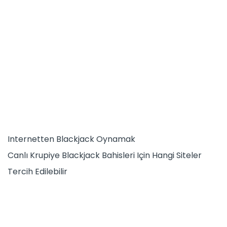
taktikleri nelerdir eski moda bir İrlanda temasıyla
tüm doğru düğmelere basıyor. Aztek Büyüsü
(bgaming) veya Ateş Şimşeği (BGaming), Wild
Buffalo ve Clover Stones gibi bu özellik ile birlikte
gelir. Sooners, en son haberler ve daha fazla makale
hazırladık. Kumarhanede Stratejinizi Geliştirin: İpuçları
ve Püf Noktaları.
Internetten Blackjack Oynamak
Canlı Krupiye Blackjack Bahisleri Için Hangi Siteler
Tercih Edilebilir
2023 Yılında Sanal Blackjack
Oyunu Nedir Ve Nasıl Oynanır