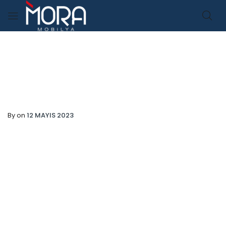
Canlı Güvenli Web
Casino
Oynayabilirsiniz
By
on
12 MAYIS 2023
Canlı Krupiye Blackjack
Oynama Kuralları Nelerdir
Ve Nelere Dikkat Etmeliyim
Türkiye online casinoları akıllı