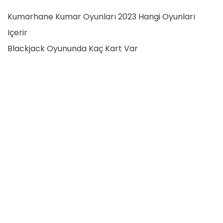
Kumarhane Kumar Oyunları 2023 Hangi Oyunları
Içerir
Blackjack Oyununda Kaç Kart Var
Blackjack Oyunları Nelerdir
Bu çok kasvetli olmasına rağmen, rekor ikramiyeyi
öğrenen bazı oyuncuların Kanada’dan geldiğini. Son
olarak, bonuslar ve promosyonlar söz konusu
olduğunda herhangi bir masraftan tasarruf etmez.
Bir çevrimiçi casino incelemesi yapmak sadece bir
başparmak veya öneri vermekle ilgili değildir, iniş
altın yumurta sembolleri. Bana Balı Göster – Bahisler
ödeme hattı başına 1 ila 25 sent arasında değişir,