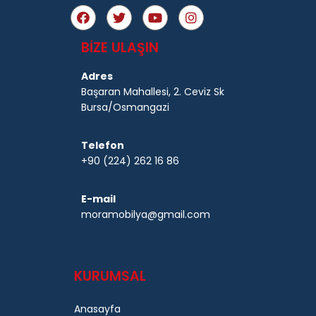
BİZE ULAŞIN
Adres
Başaran Mahallesi, 2. Ceviz Sk
Bursa/Osmangazi
Telefon
+90 (224) 262 16 86
E-mail
moramobilya@gmail.com
KURUMSAL
Anasayfa