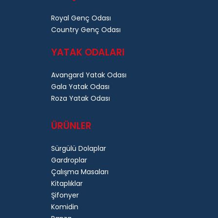
Royal Genç Odası
Country Genç Odası
YATAK ODALARI
Avangard Yatak Odası
Gala Yatak Odası
Roza Yatak Odası
ÜRÜNLER
Sürgülü Dolaplar
Gardroplar
Çalışma Masaları
Kitaplıklar
Şifonyer
Komidin