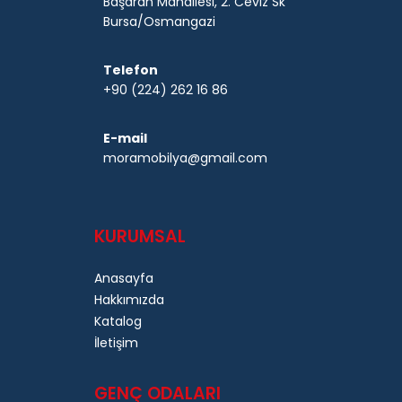
Başaran Mahallesi, 2. Ceviz Sk
Bursa/Osmangazi
Telefon
+90 (224) 262 16 86
E-mail
moramobilya@gmail.com
KURUMSAL
Anasayfa
Hakkımızda
Katalog
İletişim
GENÇ ODALARI