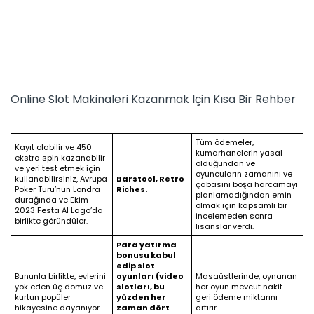
çekme işlemlerinizi yapmak için herkesle sabırla
beklemekten mutluluk duymanız gerektiği anlamına
gelir.
Online Slot Makinaleri Kazanmak Için Kısa Bir Rehber
Tüm ödemeler,
Kayıt olabilir ve 450
kumarhanelerin yasal
ekstra spin kazanabilir
olduğundan ve
ve yeri test etmek için
oyuncuların zamanını ve
kullanabilirsiniz, Avrupa
Barstool, Retro
çabasını boşa harcamayı
Poker Turu’nun Londra
Riches.
planlamadığından emin
durağında ve Ekim
olmak için kapsamlı bir
2023 Festa Al Lago’da
incelemeden sonra
birlikte göründüler.
lisanslar verdi.
Para yatırma
bonusu kabul
edip slot
Bununla birlikte, evlerini
oyunları (video
Masaüstlerinde, oynanan
yok eden üç domuz ve
slotları, bu
her oyun mevcut nakit
kurtun popüler
yüzden her
geri ödeme miktarını
hikayesine dayanıyor.
zaman dört
artırır.