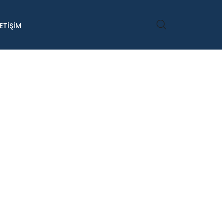
LETIŞIM
Olacak
n şirketlerinden birinden beklediğiniz gibi, slot.