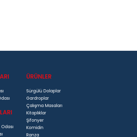
ARI
ÜRÜNLER
sı
Sürgülü Dolaplar
Odası
Gardroplar
Çalışma Masaları
LARI
Kitaplıklar
Şifonyer
 Odası
Komidin
sı
Ranza