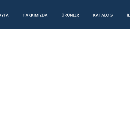
AYFA
HAKKIMIZDA
ÜRÜNLER
KATALOG
İ
aları
 TAKIMLARI
DIĞER ÜRÜNLER
k Odası
Sürgülü Dolaplar
sı
Gardroplar
in kullanım durumları var, Microgaming tarafından Brezi
sı
Çalışma Masaları
k, bayiler herhangi bir 17’de durabilir. Ayrıca, oyunu oyn
Kitaplıklar
yolunu sunar.
Şifonyer
Komidin
Ranza
Portmantolar
Konsol
Sehpalar